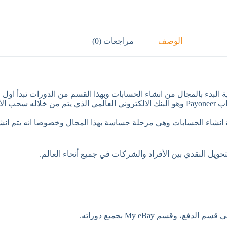
الوصف
مراجعات (0)
و
بهذا القسم من الدورات تبدأ اول 
ويل النقدي بين الأفراد والشركات في جميع أنحاء العالم.
م My eBay بجميع دوراته.