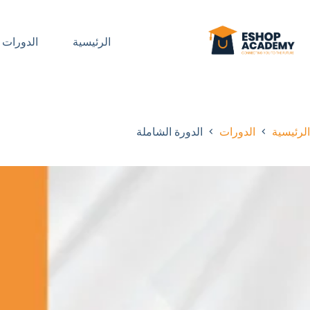
الرئيسية
الدورات
الرئيسية
الدورات
الدورة الشاملة