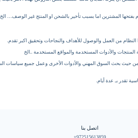
وم بفتحها المشترين اما بسبب تأخير بالشحن او المنتج غير الوصف… الخ
 النظام من العمل والوصول للأهداف والنجاحات وتحقيق اكبر تقدم.
المنتجات والأدوات المستخدمة والمواقع المستخدمة ..الخ
 من حيث بحث السوق المهني والأدوات الأخرى وعمل جميع سياسات الشح
ية تقدر بـ عدة أيام.
اتصل بنا
972515613859+