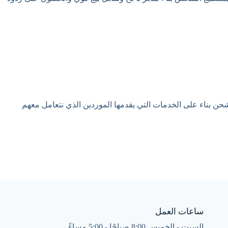
ن بناء على الخدمات التي يقدمها الموردين الذي نتعامل معهم
ساعات العمل
السبت - الخميس 8:00 صباحًا - 5:00 مساءً