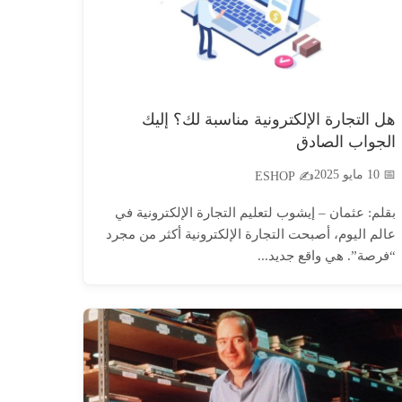
هل التجارة الإلكترونية مناسبة لك؟ إليك
الجواب الصادق
📅 10 مايو 2025
✍️ ESHOP
بقلم: عثمان – إيشوب لتعليم التجارة الإلكترونية في
عالم اليوم، أصبحت التجارة الإلكترونية أكثر من مجرد
“فرصة”. هي واقع جديد...