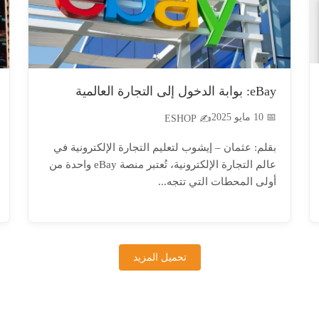
eBay: بوابة الدخول إلى التجارة العالمية
📅 10 مايو 2025
✍️ ESHOP
بقلم: عثمان – إيشوب لتعليم التجارة الإلكترونية في
عالم التجارة الإلكترونية، تُعتبر منصة eBay واحدة من
أولى المحطات التي تتجه...
تحميل المزيد