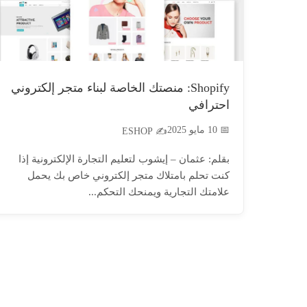
Shopify: منصتك الخاصة لبناء متجر إلكتروني
احترافي
📅 10 مايو 2025
✍️ ESHOP
بقلم: عثمان – إيشوب لتعليم التجارة الإلكترونية إذا
كنت تحلم بامتلاك متجر إلكتروني خاص بك يحمل
علامتك التجارية ويمنحك التحكم...