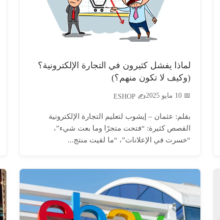
لماذا يفشل كثيرون في التجارة الإلكترونية؟
(وكيف لا تكون منهم؟)
📅 10 مايو 2025
✍️ ESHOP
بقلم: عثمان – إيشوب لتعليم التجارة الإلكترونية
القصص كثيرة: “فتحت متجرًا وما بعت شيء”،
“خسرت في الإعلانات”، “ما لقيت منتج...