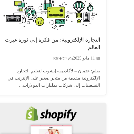
التجارة الإلكترونية: من فكرة إلى ثورة غيرت
العالم
📅 11 مايو 2025
✍️ ESHOP
بقلم: عثمان – لأكاديمية إيشوب لتعليم التجارة
الإلكترونية مقدمة من متجر صغير على الإنترنت في
التسعينات إلى شركات بمليارات الدولارات...