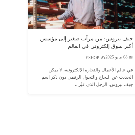
جيف بيزوس: من مرآب صغير إلى مؤسس
أكبر سوق إلكتروني في العالم
📅 08 مايو 2025
✍️ ESHOP
في عالم الأعمال والتجارة الإلكترونية، لا يمكن
الحديث عن النجاح والتحول الرقمي دون ذكر اسم
جيف بيزوس، الرجل الذي غيّر...