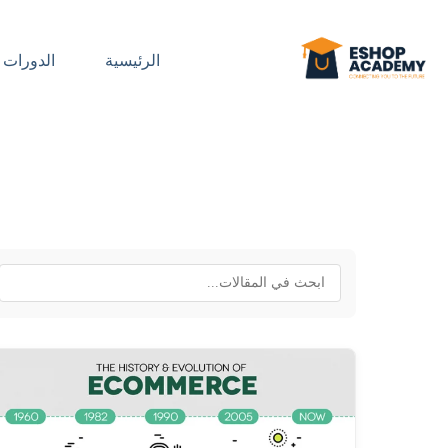
الرئيسية
الدورات