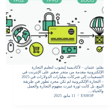
بقلم: عثمان – لأكاديمية إيشوب لتعليم التجارة
الإلكترونية مقدمة من متجر صغير على الإنترنت في
التسعينات إلى شركات بمليارات الدولارات في 2025
– التجارة الإلكترونية لم تكن مجرد تطور في طريقة
البيع، بل كانت ثورة غيرت مفهوم التجارة والعمل
والحياة.…
ESHOP
11 مايو، 2025