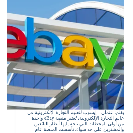
بقلم: عثمان – إيشوب لتعليم التجارة الإلكترونية في
عالم التجارة الإلكترونية، تُعتبر منصة eBay واحدة
من أولى المحطات التي تتجه إليها أنظار البائعين
والمشترين على حد سواء. تأسست المنصة عام