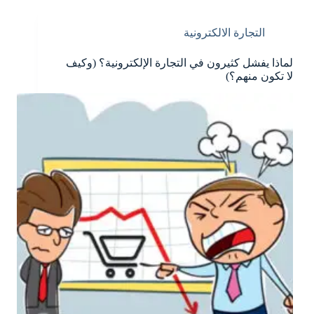
التجارة الالكترونية
لماذا يفشل كثيرون في التجارة الإلكترونية؟ (وكيف
لا تكون منهم؟)