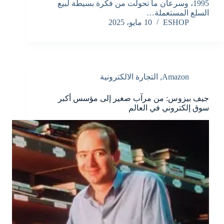
1995، وسرعان ما تحولت من فكرة بسيطة لبيع
السلع المستعملة…
ESHOP
10 مايو، 2025
Amazon
,
التجارة الالكترونية
جيف بيزوس: من مرآب صغير إلى مؤسس أكبر
سوق إلكتروني في العالم