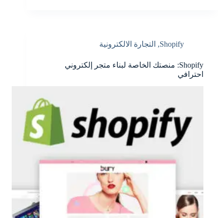
Shopify
,
التجارة الالكترونية
Shopify: منصتك الخاصة لبناء متجر إلكتروني
احترافي