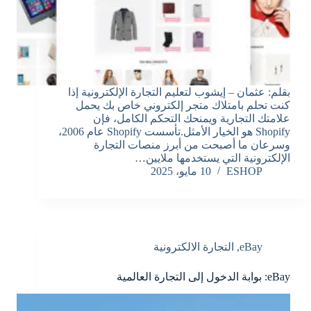
بقلم: عثمان – إيشوب لتعليم التجارة الإلكترونية إذا
كنت تحلم بامتلاك متجر إلكتروني خاص بك يحمل
علامتك التجارية ويمنحك التحكم الكامل، فإن
Shopify هو الخيار الأمثل.تأسست Shopify عام 2006،
وسرعان ما أصبحت من أبرز منصات التجارة
الإلكترونية التي يستخدمها ملايين…
ESHOP
10 مايو، 2025
eBay
,
التجارة الالكترونية
eBay: بوابة الدخول إلى التجارة العالمية