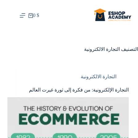
0
$
التصنيف
التجارة الالكترونية
التجارة الالكترونية
التجارة الإلكترونية: من فكرة إلى ثورة غيرت العالم