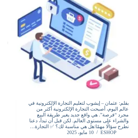
بقلم: عثمان – إيشوب لتعليم التجارة الإلكترونية في
عالم اليوم، أصبحت التجارة الإلكترونية أكثر من
مجرد “فرصة”. هي واقع جديد يغير طريقة البيع
والشراء على مستوى العالم. لكن قبل أن تبدأ، دعنا
نطرح سؤالًا مهمًا:هل هي مناسبة لك؟ ✅ التجارة…
ESHOP
10 مايو، 2025