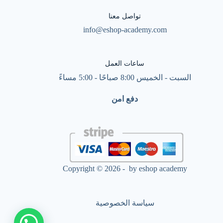
تواصل معنا
info@eshop-academy.com
ساعات العمل
السبت - الخميس 8:00 صباحًا - 5:00 مساءً
دفع امن
Copyright © 2026 - by eshop academy
سياسة الخصوصية