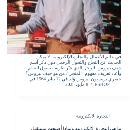
في عالم الأعمال والتجارة الإلكترونية، لا يمكن
الحديث عن النجاح والتحول الرقمي دون ذكر اسم
جيف بيزوس، الرجل الذي غيّر طريقة تسوق العالم
وأعاد تعريف مفهوم “المتجر”. من هو جيف بيزوس؟
جيفري بريستون بيزوس وُلد في 12 يناير 1964 في…
ESHOP
8 مايو، 2025
التجارة الالكترونية
ما هي التجارة الإلكترونية ولماذا أصبحت مستقبل