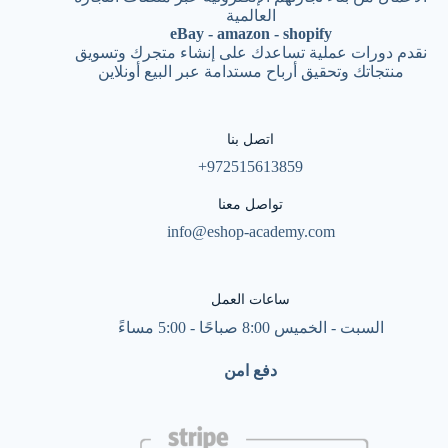
العالمية
eBay - amazon - shopify
نقدم دورات عملية تساعدك على إنشاء متجرك وتسويق
منتجاتك وتحقيق أرباح مستدامة عبر البيع أونلاين
اتصل بنا
972515613859+
تواصل معنا
info@eshop-academy.com
ساعات العمل
السبت - الخميس 8:00 صباحًا - 5:00 مساءً
دفع امن