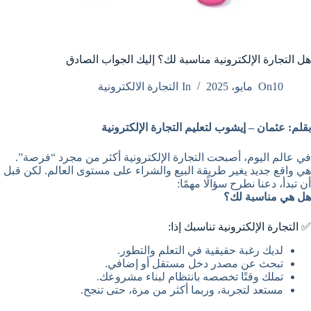
هل التجارة الإلكترونية مناسبة لك؟ إليك الجواب الصادق
10 مايو، 2025
On
In
التجارة الالكترونية
بقلم: عثمان – إيشوب لتعليم التجارة الإلكترونية
في عالم اليوم، أصبحت التجارة الإلكترونية أكثر من مجرد “فرصة”.
هي واقع جديد يغير طريقة البيع والشراء على مستوى العالم. لكن قبل
أن تبدأ، دعنا نطرح سؤالًا مهمًا:
هل هي مناسبة لك؟
✅ التجارة الإلكترونية تناسبك إذا:
لديك رغبة حقيقية في التعلم والتطور.
تبحث عن مصدر دخل مستقل أو إضافي.
تملك وقتًا تخصصه بانتظام لبناء مشروعك.
مستعد لتجربة، وربما أكثر من مرة، حتى تنجح.